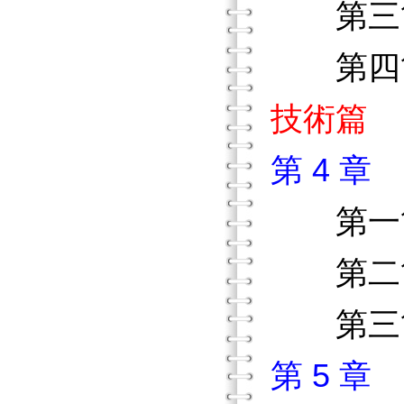
第三節
第四節
技術篇
第 4 
第
第二節
第三節
第 5 