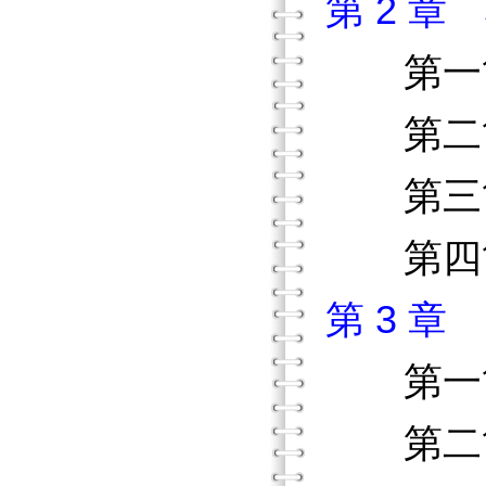
第 2 
第
第二節
第三節
第四節
第 3 
第
第二節