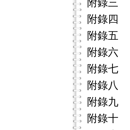
附錄三
附錄四
附錄五
附錄六
附錄七
附錄八
附錄九
附錄十