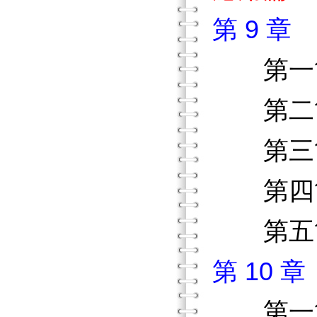
第 9 
第
第二節
第三節
第四節
第五節
第 10 
第