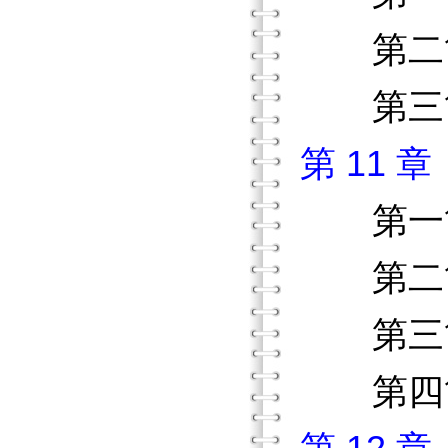
第二節
第三節
第 11 
第
第二節
第三節
第四節