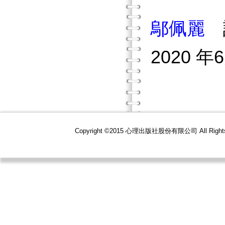
鄔佩麗
2020 
Copyright ©2015 心理出版社股份有限公司 All R