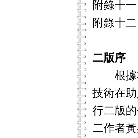
附錄十
附錄十二
二版序
根據數
技術在助
行二版的
二作者黃