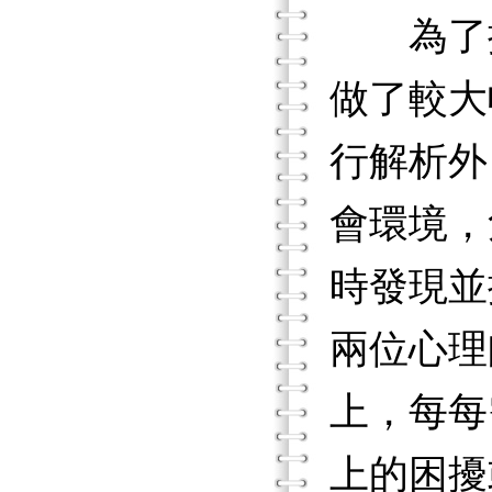
為了提
做了較大
行解析外
會環境，
時發現並
兩位心理
上，每每
上的困擾