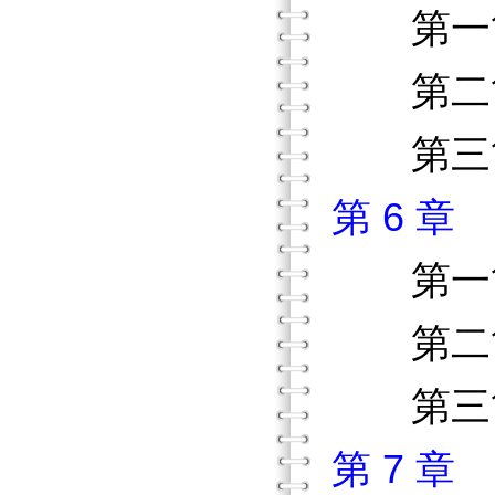
第
第二節
第三節
第 6 
第
第二節
第三節
第 7 