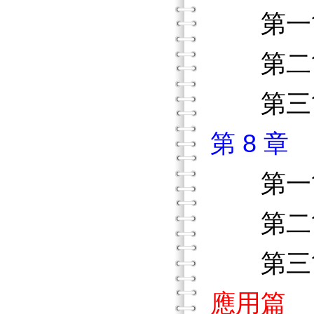
第
第二節
第三節
第 8 
第
第二節
第三節
應用篇