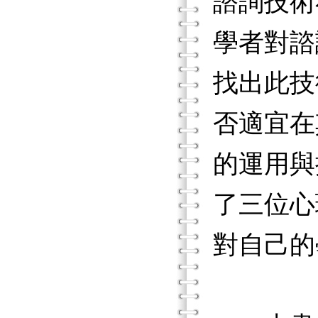
諮詢技術
學者對諮
找出此技
否適宜在
的運用與
了三位心
對自己的