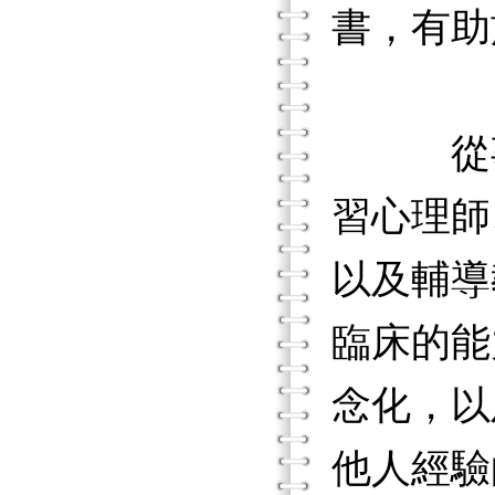
書，有助
從事諮
習心理師
以及輔導
臨床的能
念化，以
他人經驗