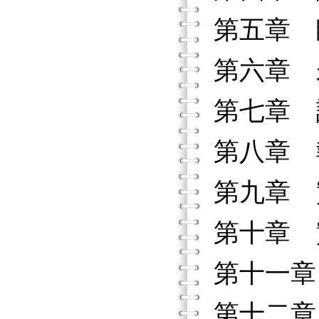
第五章 
第六章 
第七章 
第八章 
第九章 
第十章 
第十一章
第十二章