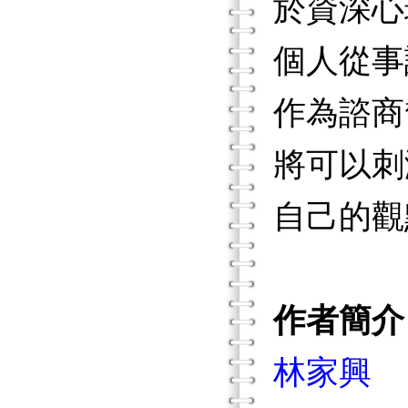
於資深心
個人從事
作為諮商
將可以刺
自己的觀
作者簡介
林家興