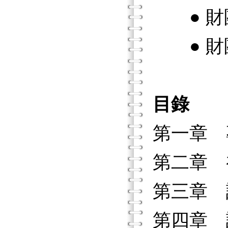
● 財
● 財
目錄
第一章 
第二章 
第三章 
第四章 