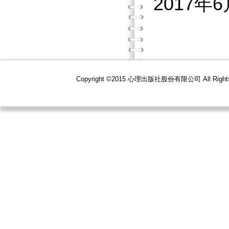
2017年
Copyright ©2015 心理出版社股份有限公司 All R