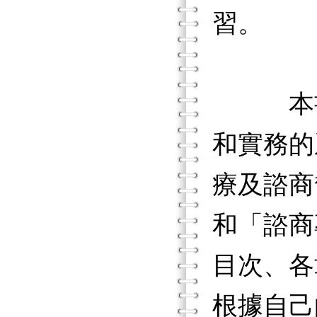
習。
本書既
和實務的
療及諮商
和「諮商
目次、各
根據自己