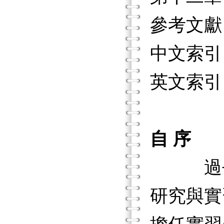
參考文獻
中文索引
英文索引
自 序
過去很
研究與實