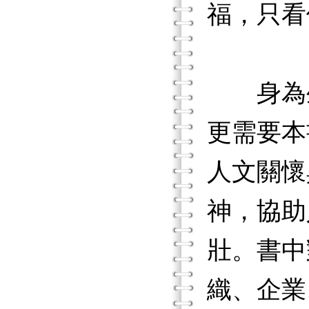
福，只看
身為生
更需要本
人文關懷
神，協助
壯。書中
織、企業