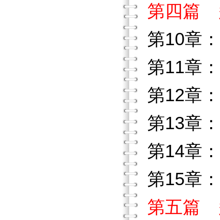
第四篇 
第10章
第11章
第12章
第13章
第14章
第15章
第五篇 