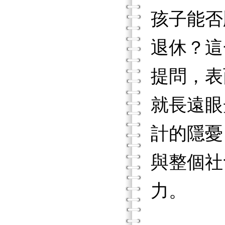
孩子能否
退休？這
提問，表
就長遠眼
計的隱憂
與整個社
力。