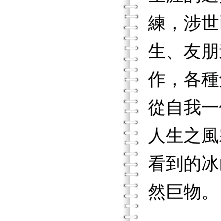
練，涉世
生、友朋
作，各種
從自我一
人生之風
看到的冰
然巨物。