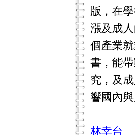
版，在學
漲及成人
個產業就
書，能帶
究，及成
響國內與
林幸台