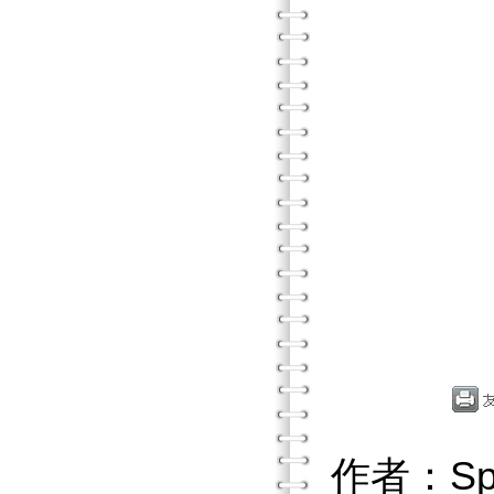
作者：Sp