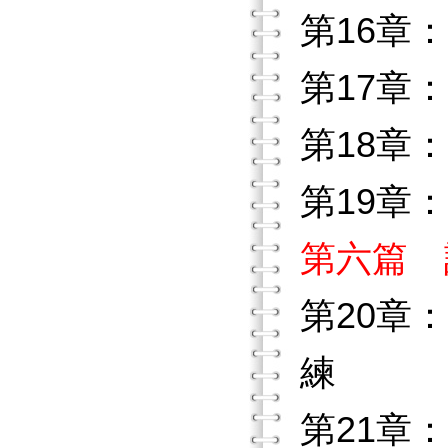
第16章
第17章
第18章
第19章
第六篇 
第20章
練
第21章