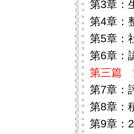
第3章：
第4章：
第5章：
第6章：
第三篇 
第7章：
第8章：
第9章：