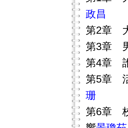
政昌
第2章 
第3章 
第4章 
第5章 
珊
第6章 