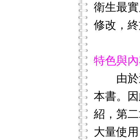
衛生最實
修改，終
特色與內
由於
本書。因
紹，第二
大量使用