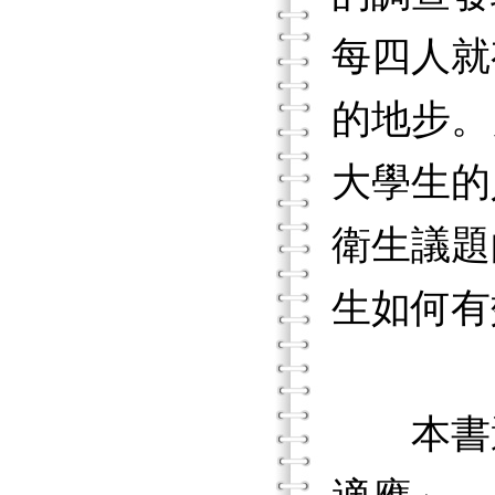
每四人就
的地步。
大學生的
衛生議題
生如何有
本書適