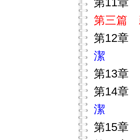
第11章
第三篇 
第12章
潔
第13章
第14章
潔
第15章