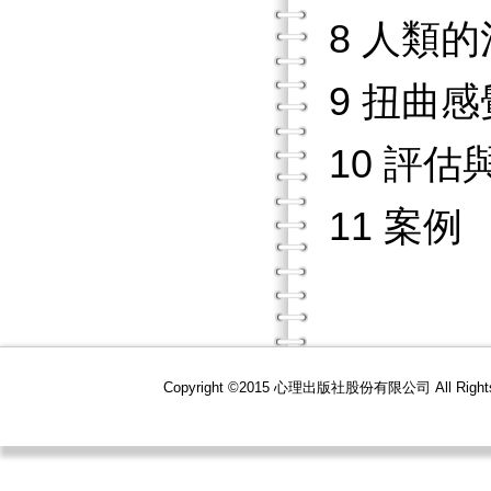
8 人類
9 扭曲感
10 評
11 案例
Copyright ©2015 心理出版社股份有限公司 All R