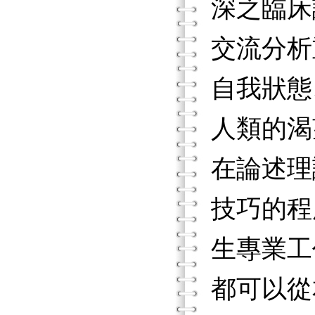
深之臨床
交流分析
自我狀態
人類的渴
在論述理
技巧的程
生專業工
都可以從