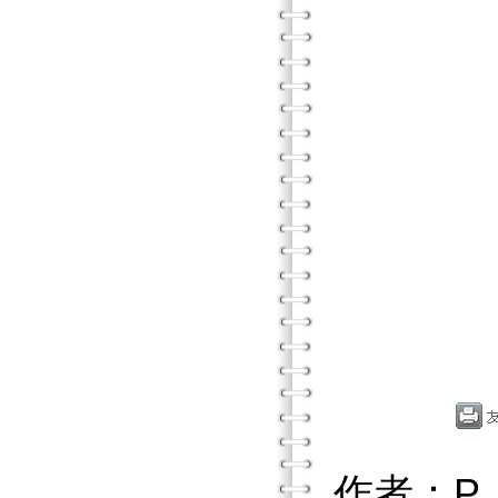
作者：P.