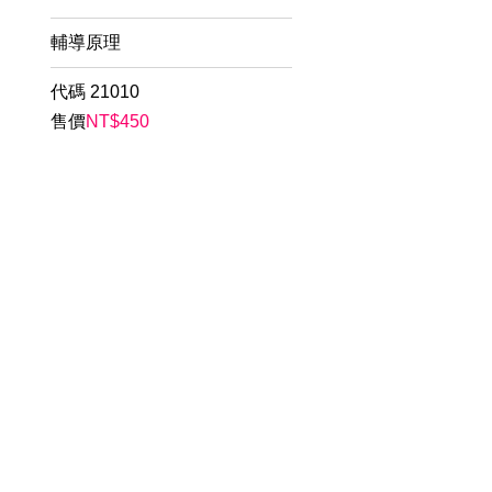
輔導原理
代碼
21010
售價
NT$
450