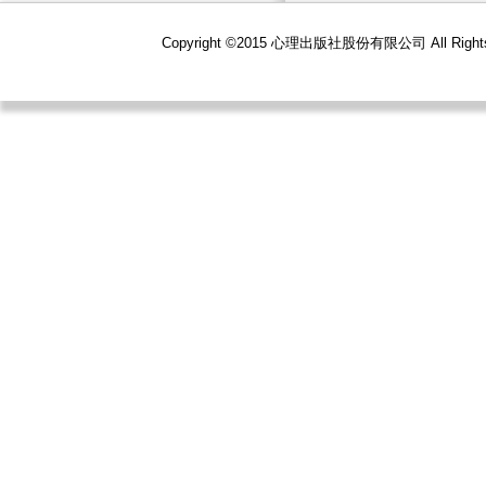
Copyright ©2015 心理出版社股份有限公司 All R