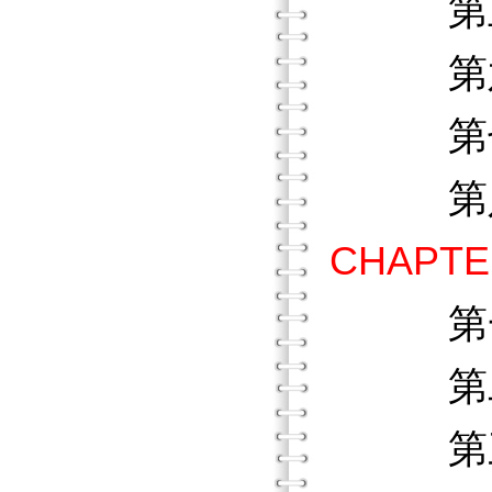
第五節
第六節
第七節
第八節
CHAPT
第
第二節
第三節