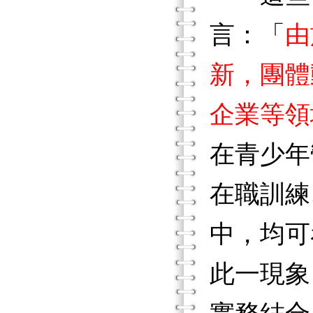
言：「
由
新，團體
企業等領
在青少年
在職訓練
中，均可
此一現象