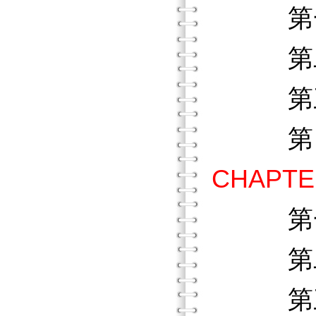
第
第二節
第三
第四節
CHAPT
第
第二節
第三節