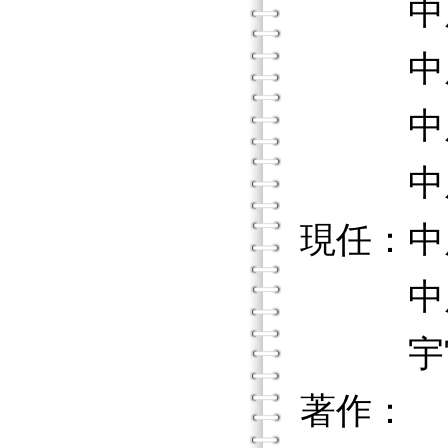
中原大
中原大
中原大
中原大
現任：中
中原大
宇宙光
著作：