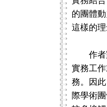
實務結合
的團體動
這樣的理
作者對
實務工作
務。因此
際學術團