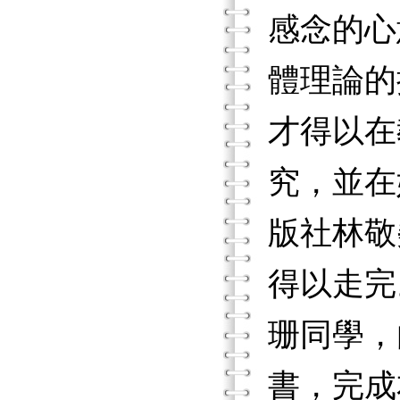
感念的心
體理論的授
才得以在
究，並在
版社林敬
得以走完
珊同學，
書，完成