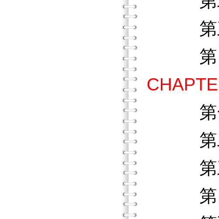
第二節
第三節
第四節
CHAPT
第
第二節
第三節
第四節