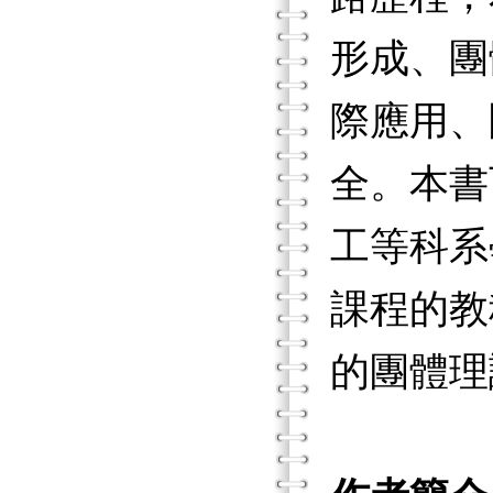
形成、團
際應用、
全。本書
工等科系
課程的教
的團體理