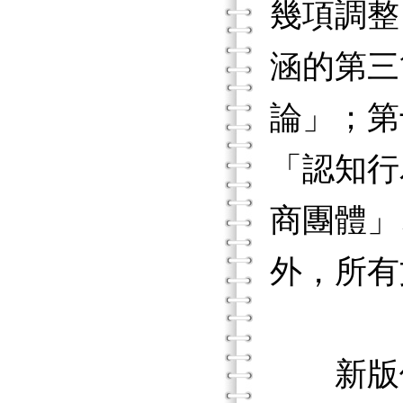
幾項調整
涵的第三
論」；第
「認知行
商團體」
外，所有
新版修