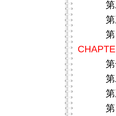
第二節
第三節
第四節
CHAPT
第
第二節
第三節
第四節