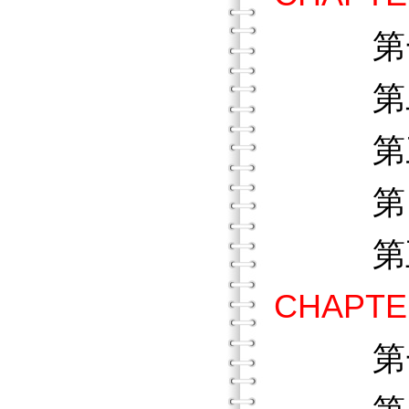
第
第二節
第三節
第四節
第五節
CHAPT
第