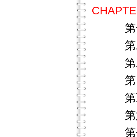
CHAPT
第
第二
第三
第四
第五
第六
第七