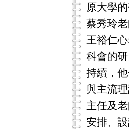
原大學的
蔡秀玲老
王裕仁心
科會的研
持續，他
與主流理
主任及老
安排、設