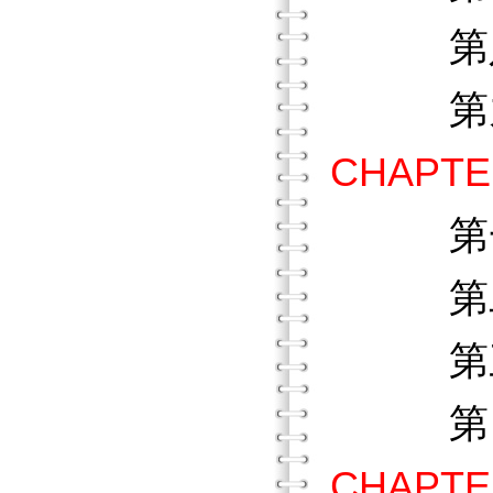
第八
第九
CHAP
第
第二節
第三節
第四節
CHAP