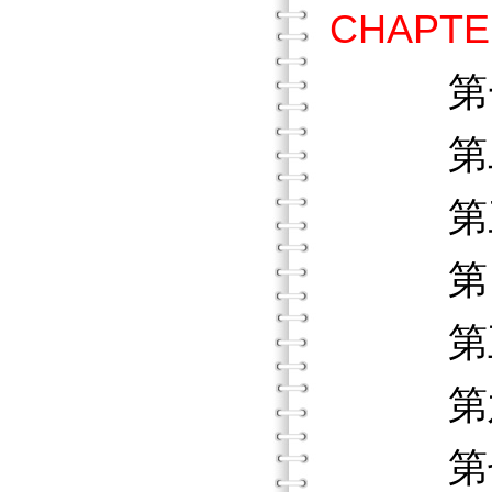
CHAPT
第
第二節 
第三節 
第四節 
第五節
第六節
第七節 