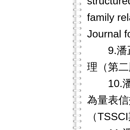
structure
family re
Journal f
9.潘正德
理（第二
10.潘
為量表信
（TSSC