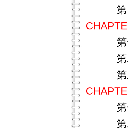
第四節
CHAPT
第
第二節
第三節
CHAPT
第
第二節