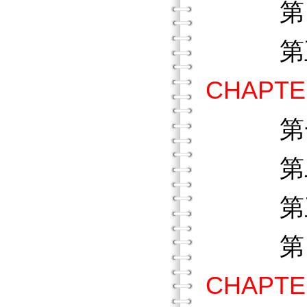
第四節
第五節
CHAPT
第
第二節
第三節
第四節
CHAPT