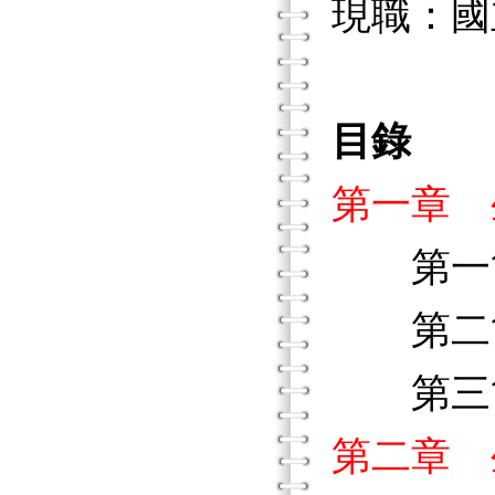
現職：國
目錄
第一章 
第一節
第二節
第三節
第二章 