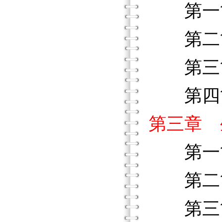
第一節
第二節
第三節
第四節
第三章 
第一節
第二節
第三節