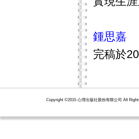
實現生涯
鍾思嘉
完稿於2
Copyright ©2015 心理出版社股份有限公司 All R