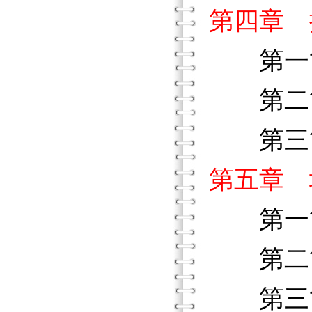
第四章 
第一節
第二節
第三節
第五章 
第一節
第二節
第三節