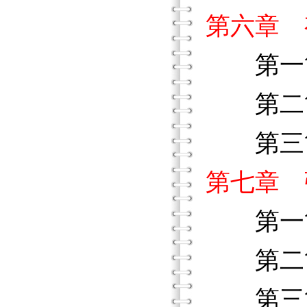
第六章 
第一節
第二節
第三節
第七章 
第一節
第二節
第三節