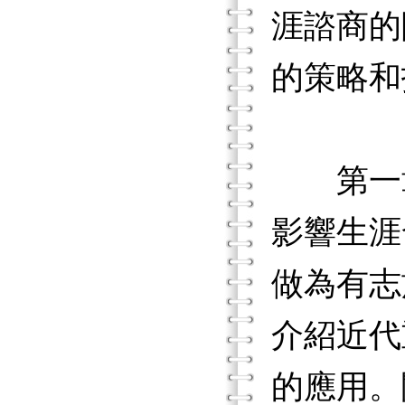
涯諮商的
的策略和
第一章
影響生涯
做為有志
介紹近代
的應用。