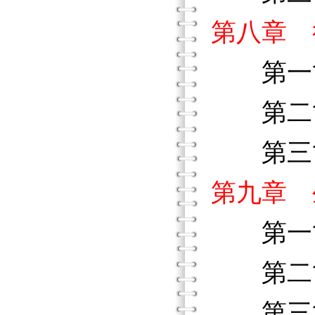
第八章 
第一節
第二節
第三節
第九章 
第一節
第二節
第三節