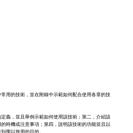
常用的技術，並在附錄中示範如何配合使用各章的技
定義，並且舉例示範如何使用該技術；第二，介紹該
用的時機或注意事項；第四，說明該技術的功能並且以
達到學以致用的目的。