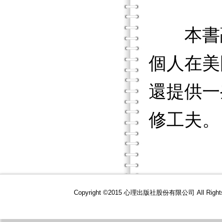
本書融
個人在美
還提供一
修工夫。
Copyright ©2015 心理出版社股份有限公司 All R