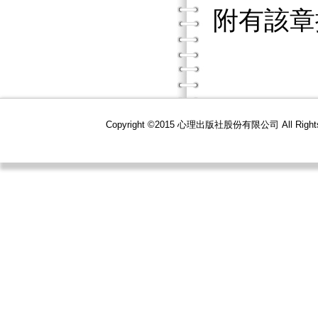
附有該章
Copyright ©2015 心理出版社股份有限公司 All R