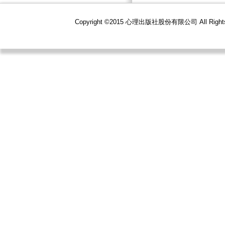
Copyright ©2015 心理出版社股份有限公司 All R