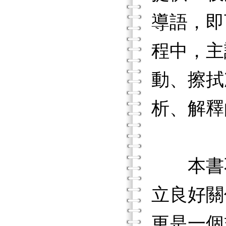
導語，即
程中，主
動、擦拭
析、解釋
本書不
立良好關
更是一個