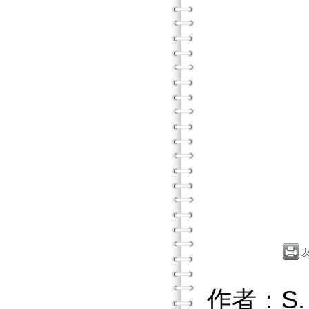
作者：S.