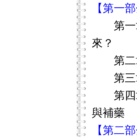
【第一部
第一章
來？
第二章
第三章
第四章
與補藥
【第二部