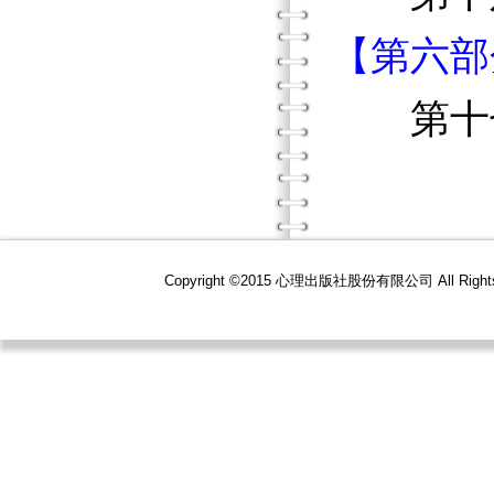
【第六部
第十七
Copyright ©2015 心理出版社股份有限公司 All R