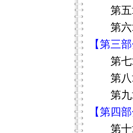
第五章
第六章
【第三部
第七章
第八章
第九章
【第四部
第十章