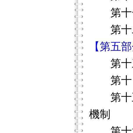
第十一
第十二
【第五部
第十三
第十四
第十五
機制
第十六