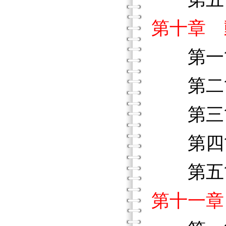
第十章 
第一節
第二節
第三節
第四節
第五節
第十一章