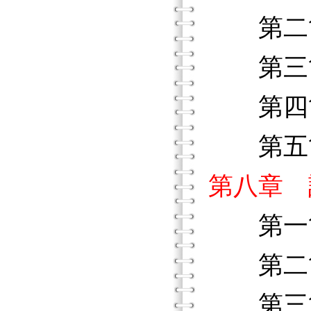
第二節
第三節
第四節
第五節
第八章 
第一節
第二節
第三節