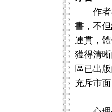
作者在
書，不但
連貫，體
獲得清晰
區已出版
充斥市面
心理學