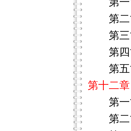
第一節
第二節
第三節
第四節
第五節
第十二章
第一節
第二節