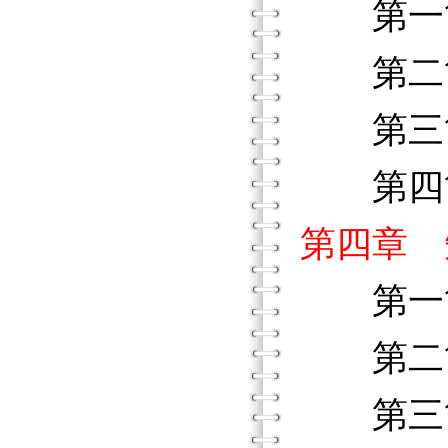
第一節
第二節
第三節
第四節
第四章 
第一節
第二節
第三節