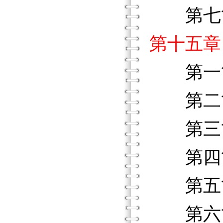
第七節
第十五章
第一節
第二節
第三節
第四節
第五節
第六節