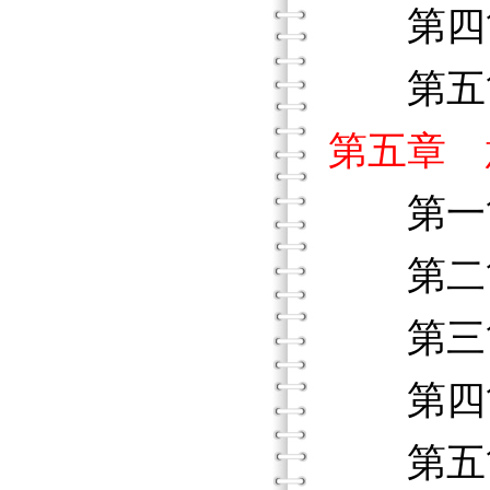
第四節
第五節
第五章 
第一節
第二節
第三節
第四節
第五節