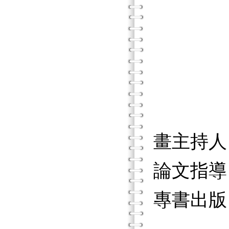
保力達
台北監
經濟部
台中家
畫主持人
論文指導
專書出版