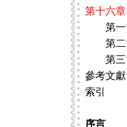
第十六章
第一節
第二節
第三節
參考文獻
索引
序言