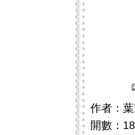
作者：葉
開數：18