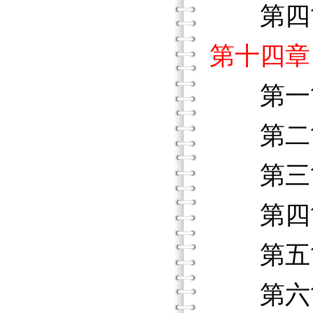
第四節
第十四章
第一節
第二節
第三節
第四節
第五節
第六節