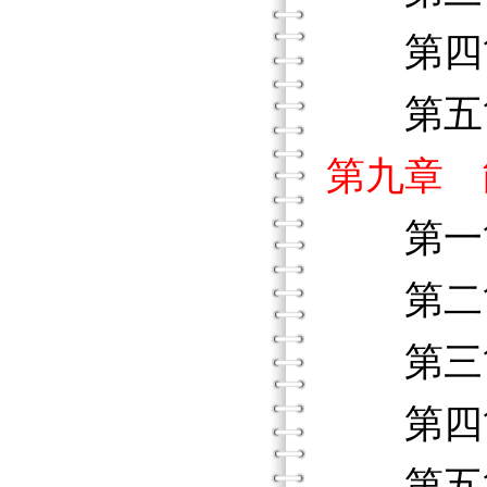
第四節
第五節
第九章 
第一節
第二節
第三節
第四節
第五節