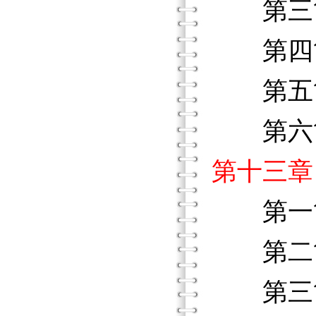
第三節
第四節
第五節
第六節
第十三章
第一節
第二節
第三節