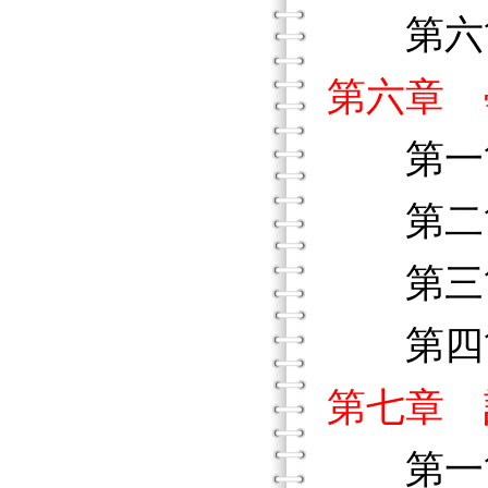
第六節
第六章 
第一節
第二節
第三節
第四節
第七章 
第一節