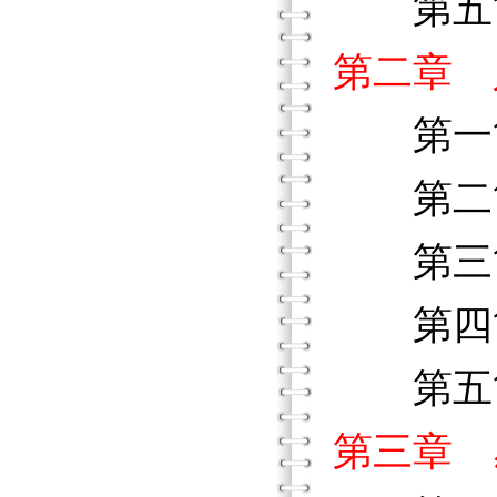
第五節
第二章 
第一節
第二節
第三節
第四節
第五節
第三章 