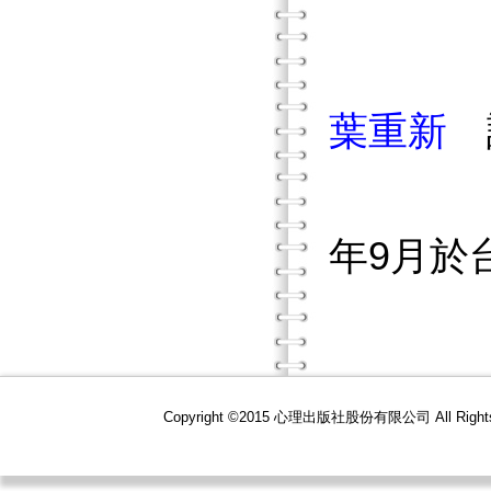
葉重新
年9月於
Copyright ©2015 心理出版社股份有限公司 All R