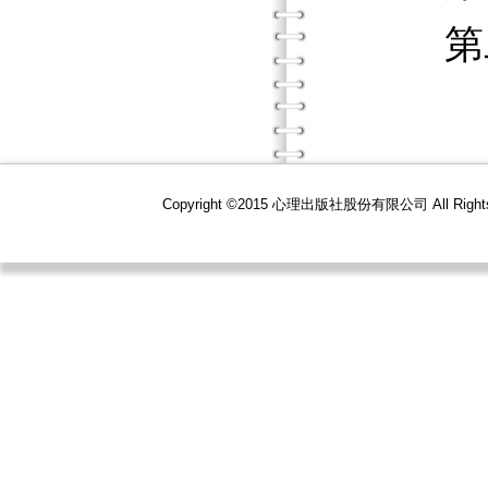
第二十
Copyright ©2015 心理出版社股份有限公司 All R