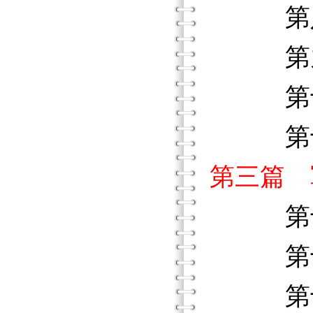
第八章
第九章
第十章
第十一
第三篇 
第十二
第十三
第十四