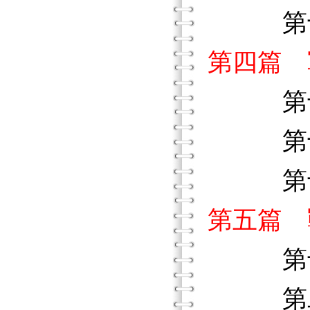
第十五
第四篇 
第十六
第十七
第十八
第五篇 
第十九
第二十