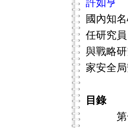
許如亨
國內知名
任研究員
與戰略研
家安全局
目錄
第一章