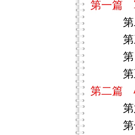
第一篇 
第二章
第三章
第四章
第五章
第二篇 
第六章
第七章