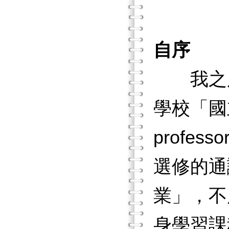
自序
我之所
學校「國立
prof
選修的通
業」，不
身學習課