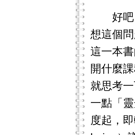
好吧！
想這個問
這一本書
開什麼課
就思考一
一點「靈
度起，即