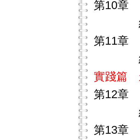
第10章
練習作
第11章
練習作
實踐篇 
第12章
練習作
第13章