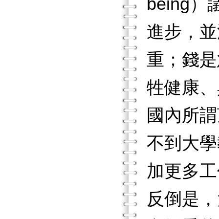
bein
進步，並
重；錢是
牲健康、
國內所謂
不到大學
加更多工
反倒是，