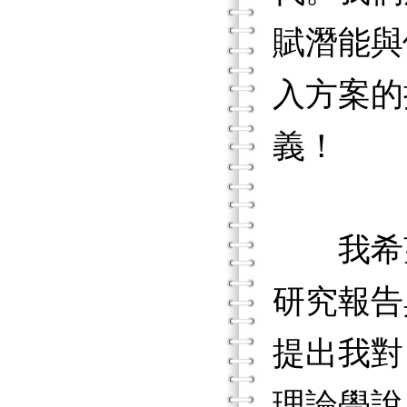
賦潛能與
入方案的
義！
我希望
研究報告
提出我
理論學說