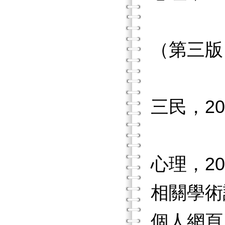
《教育
（第三版
《心理
三民，20
《縱貫
心理，20
相關學術
個人網頁