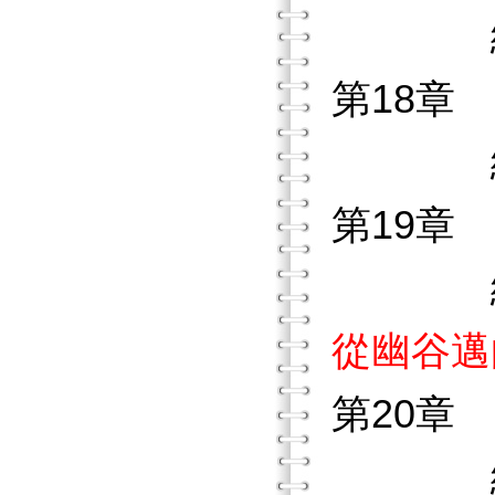
練習作
第18章
練習作
第19章
練習作
從幽谷邁
第20章
練習作