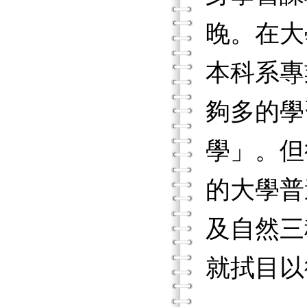
晚。在大
本科系專
夠多的學
學」。但
的大學普
及自然三
就拭目以