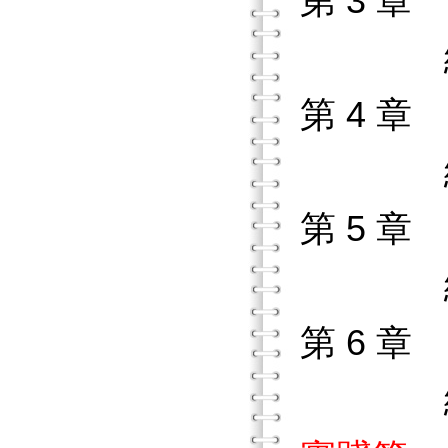
第 3 
練習作
第 4 
練習作
第 5 
練習作
第 6 
練習作