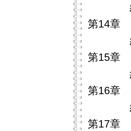
練習作
第14章
練習作
第15章
練習作
第16章
練習作
第17章