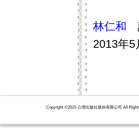
林仁和
2013年5
Copyright ©2015 心理出版社股份有限公司 All R