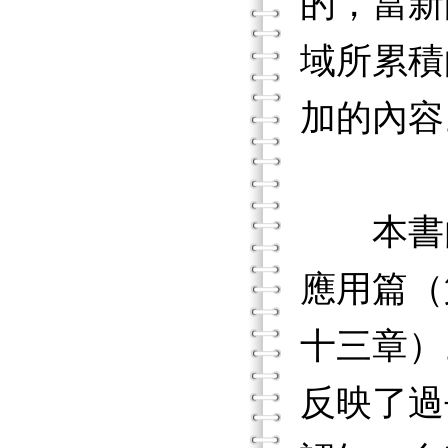
的，當新
域所累積
加的內容
本書由
應用篇（
十三章）
反映了過