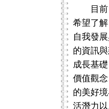
目前，
希望了解
自我發展
的資訊與
成長基礎
價值觀念
的美好境
活潛力以