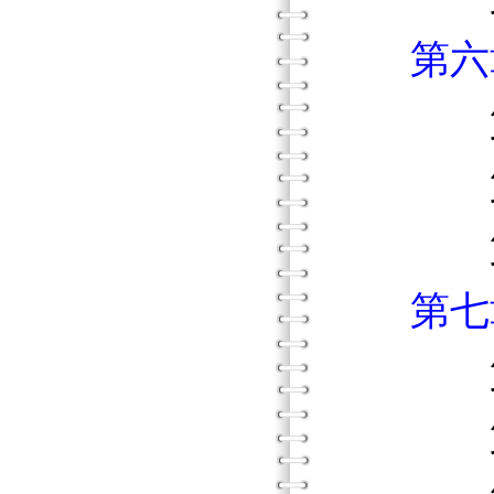
第六
第一
第二節
第三節
第七
第一
第二節