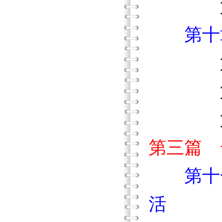
第三節
第十
第一
第二節
第三節
第三篇 
第十
活