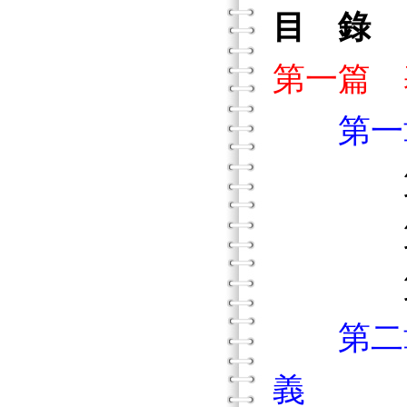
目 錄
第一篇 
第一
第一節
第二節
第三節
第二
義