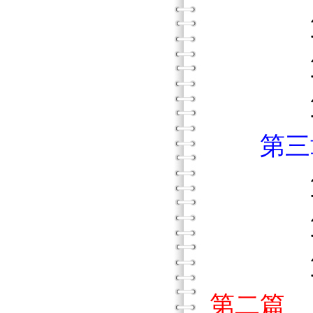
第一
第二
第三
第三
第一
第二
第三
第二篇 