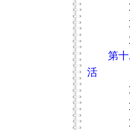
第一節
第二節
第三節
第十
活
第一節
第二節
第三節