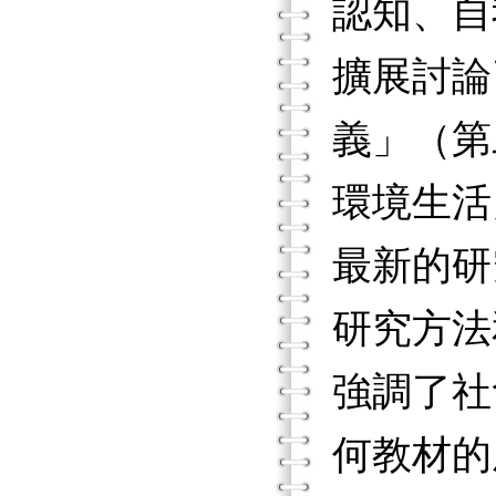
認知、自
擴展討論
義」（第
環境生活
最新的研
研究方法
強調了社
何教材的