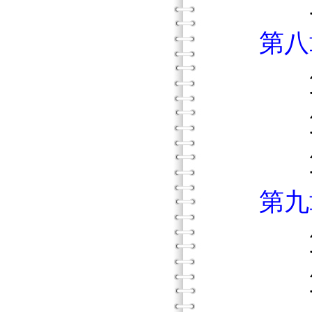
第三節
第八
第一
第二節
第三節
第九
第一
第二