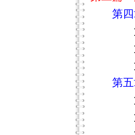
第四
第一節
第二節
第三節
第五
第一
第二
第三