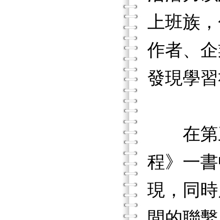
上班族，
作者、企
發現學習
在第三
程》一書
現，同時
間的聯繫