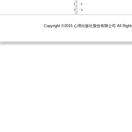
Copyright ©2015 心理出版社股份有限公司 All R