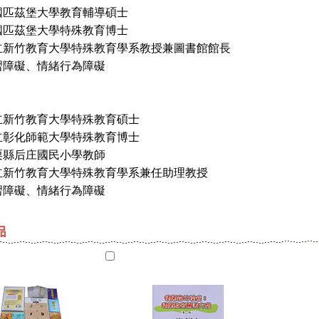
國匹茲堡大學教育輔導碩士
茲堡大學特殊教育博士
立新竹教育大學特殊教育學系教授兼圖書館館長
習障礙、情緒行為障礙
立新竹教育大學特殊教育碩士
化師範大學特殊教育博士
栗縣后庄國民小學教師
教育大學特殊教育學系兼任助理教授
習障礙、情緒行為障礙