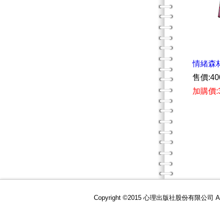
情緒森
售價:40
加購價:
Copyright ©2015 心理出版社股份有限公司 