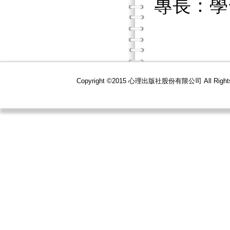
專長：學
Copyright ©2015 心理出版社股份有限公司 All R