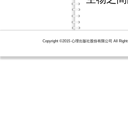
Copyright ©2015 心理出版社股份有限公司 All R