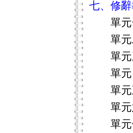
七、修辭
單元一
單元二
單元三
單元四
單元五
單元六
單元七