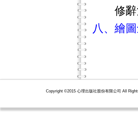
修辭法
八、繪圖
Copyright ©2015 心理出版社股份有限公司 All R