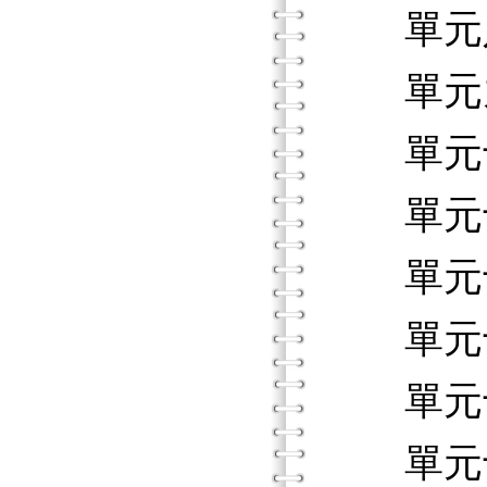
單元八
單元九
單元十
單元十
單元十
單元十
單元十
單元十