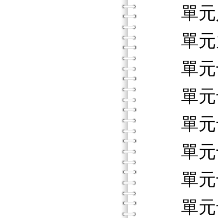
單元八
單元九
單元十
單元十
單元十
單元十
單元十
單元十