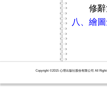
修辭法
八、繪圖
Copyright ©2015 心理出版社股份有限公司 All R