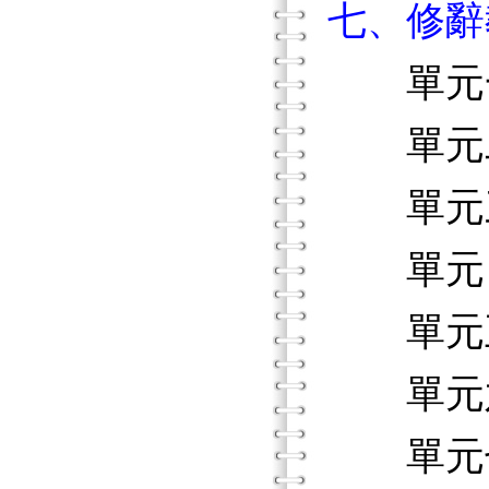
七、修辭
單元一
單元二
單元三
單元四
單元五
單元六
單元七