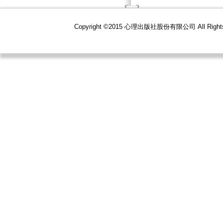
Copyright ©2015 心理出版社股份有限公司 All R