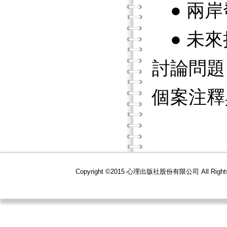
● 兩岸
● 未來
討論問題
個案注釋
Copyright ©2015 心理出版社股份有限公司 All R