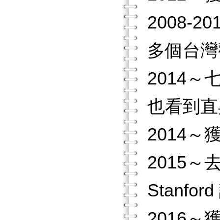
2008
多個台灣
2014
也看到直
2014
2015～
Stanf
2016