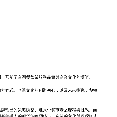
，形塑了台灣餐飲業服務品質與企業文化的標竿。
方程式、企業文化的創辦初心，以及未來挑戰，帶領
牌輸出的策略調整、進入中餐市場之歷程與挑戰。而
與新領導人的經營策略調整下，企業的文化與經營模式