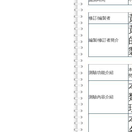
修訂/編製者
編製/修訂者簡介
測驗功能介紹
測驗內容介紹