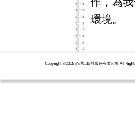
作，為我
環境。
Copyright ©2015 心理出版社股份有限公司 All R