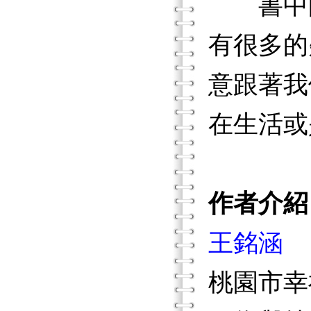
書中的
有很多的
意跟著我
在生活或
作者介紹
王銘涵
桃園市幸