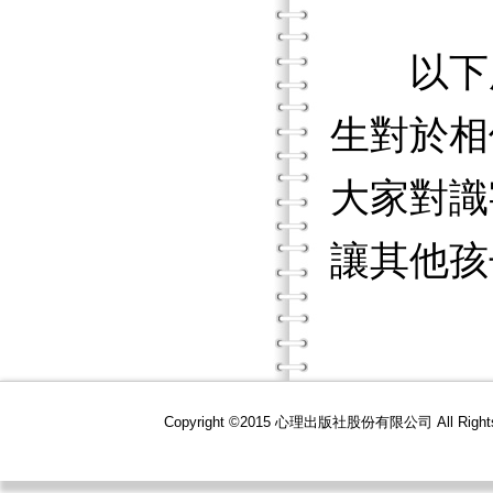
以下所
生對於相
大家對識
讓其他孩
Copyright ©2015 心理出版社股份有限公司 All R