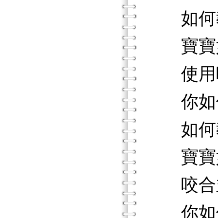
如何教
寶寶如
使用吸
你如何
如何教
寶寶如
咬合並
你如何