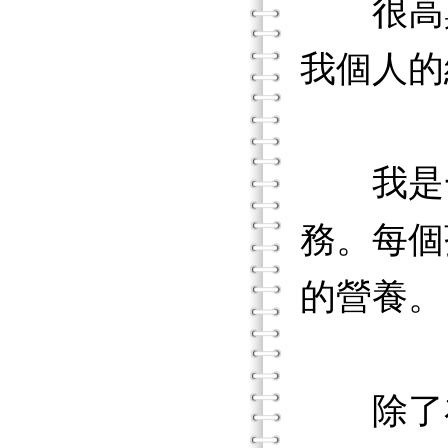
很高興
我個人的
我是一
務。每個
的營養。
除了在