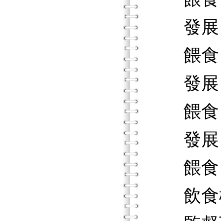
發展（
餵食（
發展（1
餵食（1
發展（1
餵食（1
飲食檢