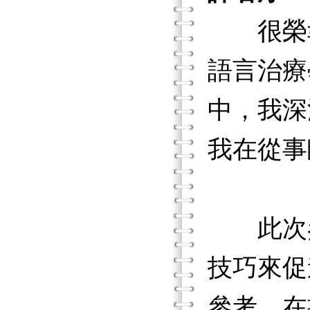
很榮幸
語言治療
中，我深
我在從事
此次參
技巧來促
參考。在