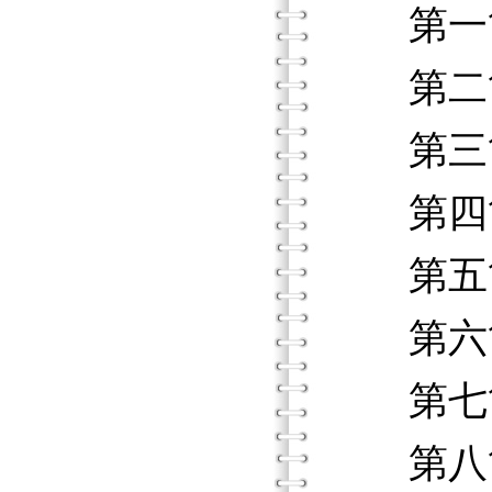
第一節
第二節
第三節
第四節
第五節
第六節
第七節
第八節