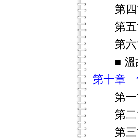
第四節
第五節
第六節
■ 溫故
第十章 
第一節
第二節
第三節