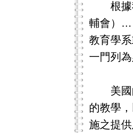
根據我
輔會）…
教育學系或
一門列為
美國的《障
的教學，
施之提供