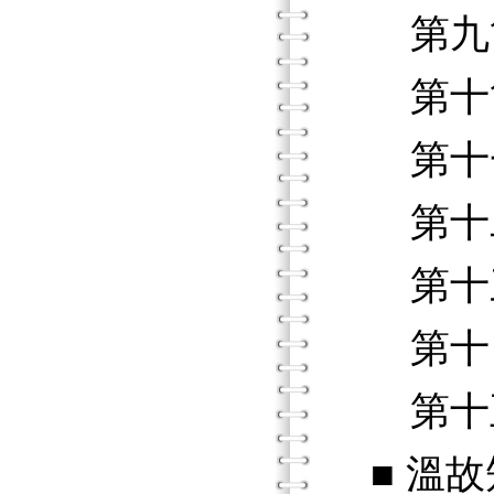
第九節
第十節
第十一
第十二
第十三
第十四
第十五
■ 溫故