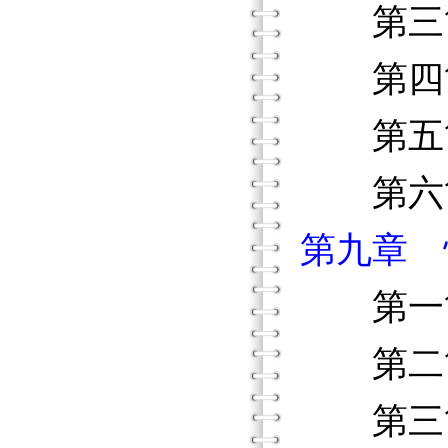
第三節
第四節
第五節
第六節
第九章 
第一節
第二節
第三節