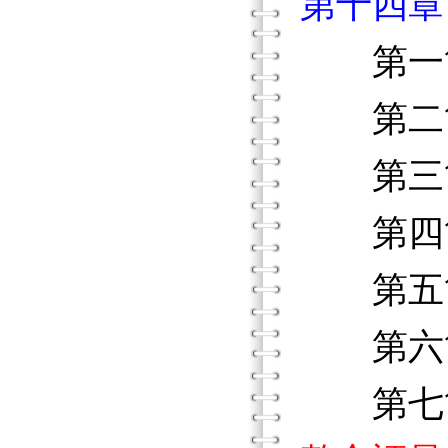
第十四章
第一節
第二節
第三節
第四節
第五節
第六節
第七節