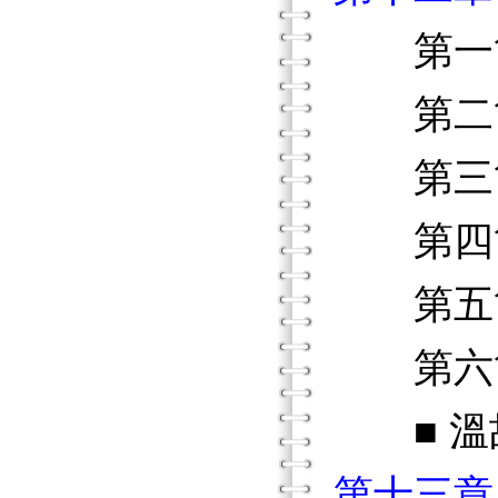
第一節
第二節
第三節
第四節
第五節
第六節
■ 溫故
第十三章