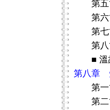
第五節
第六節
第七節
第八節
■ 溫故
第八章 
第一節
第二節