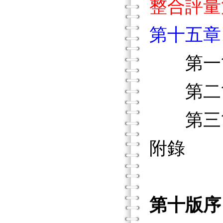
整合評量
第十五章
第一節
第二節
第三節
附錄
第十版序