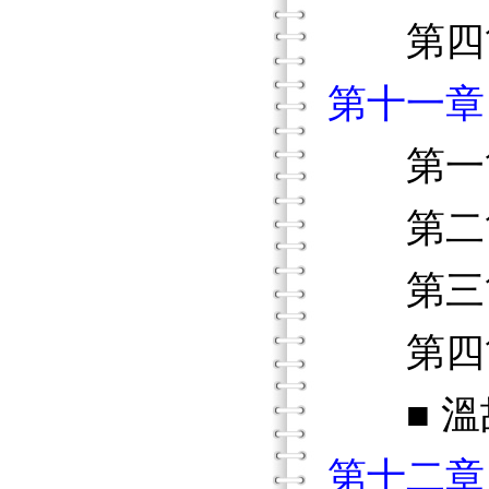
第四節
第十一章
第一節
第二節
第三節
第四節
■ 溫
第十二章