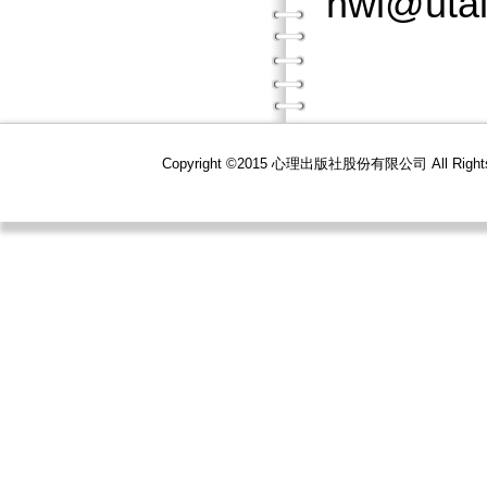
hwi@utai
Copyright ©2015 心理出版社股份有限公司 All R