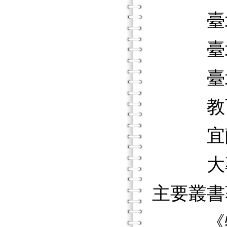
臺北市
臺北市
臺北市
教育部
宜蘭縣
大專院
主要叢書
《特殊