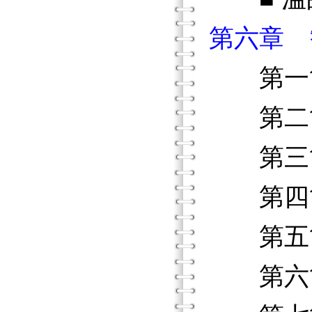
第六章 
第一節
第二節
第三節
第四節
第五節
第六節