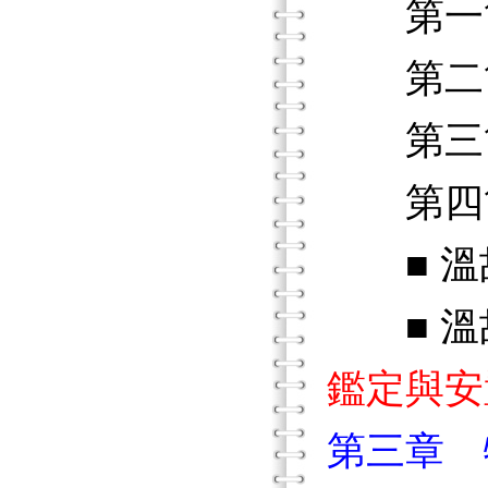
第一節
第二節
第三節
第四節
■ 溫
■ 溫故
鑑定與安
第三章 