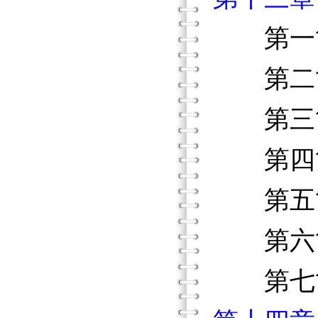
第一節
第二節
第三節
第四節
第五節
第六節
第七節