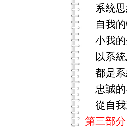
系統思
自我的
小我的
以系統
都是系
忠誠的
從自我
第三部分