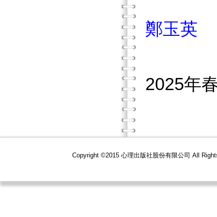
鄭玉英
2025年
Copyright ©2015 心理出版社股份有限公司 All R