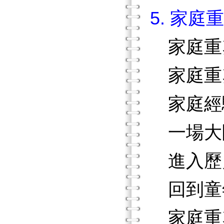
5. 家庭
家庭重
家庭重
家庭經
一場大
進入歷
回到童
家庭重