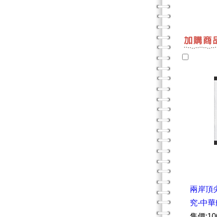
兩岸頂
究-中
售價:10