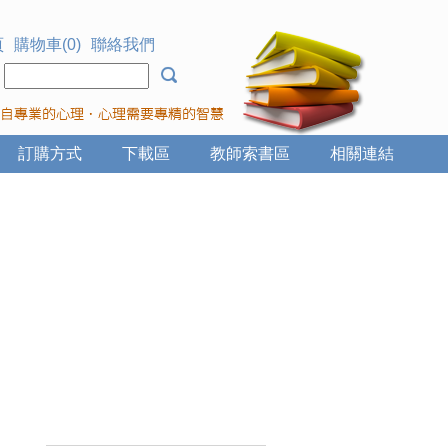
頁
購物車(0)
聯絡我們
：
訂購方式
下載區
教師索書區
相關連結