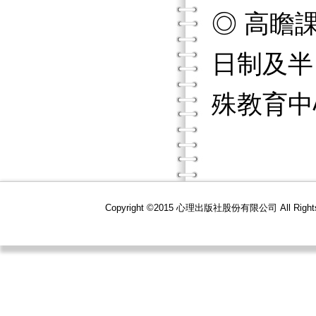
◎ 高瞻
日制及半
殊教育中
Copyright ©2015 心理出版社股份有限公司 All R