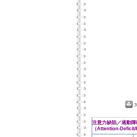
注意力缺陷／過動障
（Attention-Deficit