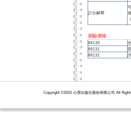
計分解釋
（
測驗價格
88130
88131
88132
Copyright ©2015 心理出版社股份有限公司 All R