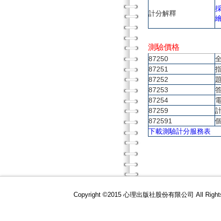
計分解釋
測驗價格
87250
87251
87252
87253
87254
87259
872591
下載測驗計分服務表
Copyright ©2015 心理出版社股份有限公司 All R