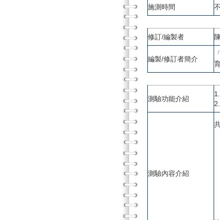
施測時間
修訂/編製者
編製/修訂者簡介
測驗功能介紹
測驗內容介紹