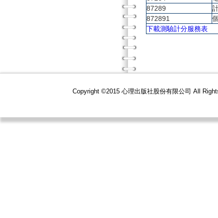
87289
872891
下載測驗計分服務表
Copyright ©2015 心理出版社股份有限公司 All R