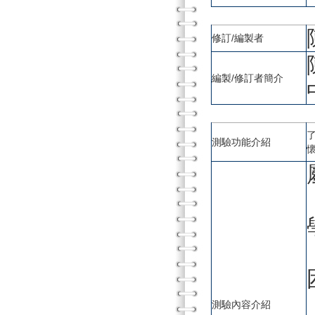
修訂/編製者
編製/修訂者簡介
測驗功能介紹
測驗內容介紹