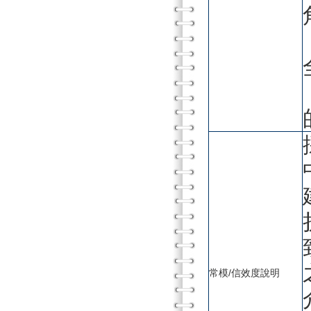
常模/信效度說明