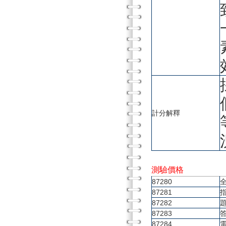
計分解釋
測驗價格
87280
87281
87282
87283
87284