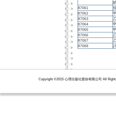
87061
87062
87063
87064
87065
87066
87067
87068
Copyright ©2015 心理出版社股份有限公司 All R