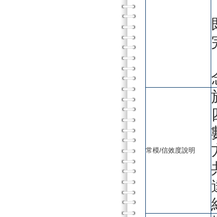
常模/信效度說明