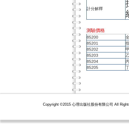
計分解釋
測驗價格
85200
85201
85202
85203
85204
85205
Copyright ©2015 心理出版社股份有限公司 All R