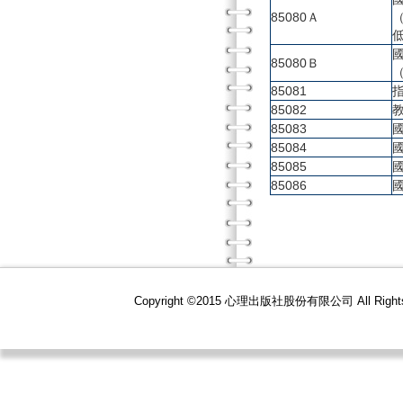
85080Ａ
85080Ｂ
85081
85082
85083
85084
85085
85086
Copyright ©2015 心理出版社股份有限公司 All R