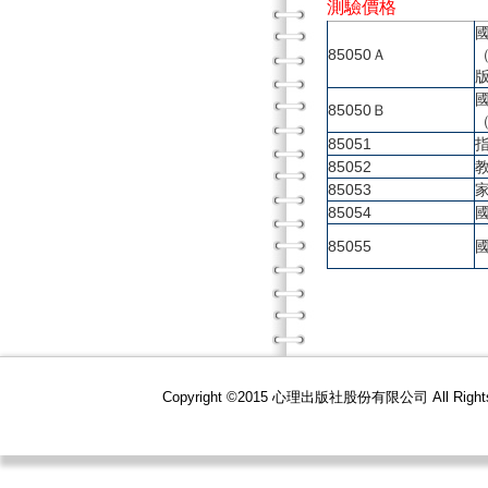
測驗價格
85050Ａ
85050Ｂ
85051
85052
85053
85054
85055
Copyright ©2015 心理出版社股份有限公司 All R