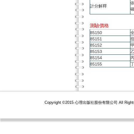
計分解釋
測驗價格
85150
85151
85152
85153
85154
85155
Copyright ©2015 心理出版社股份有限公司 All R