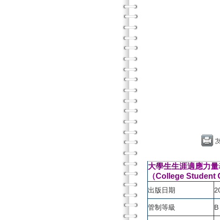
大學生生涯適應力量表
（College Student C
出版日期
2
管制等級
B