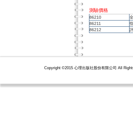
測驗價格
86210
86211
86212
Copyright ©2015 心理出版社股份有限公司 All R