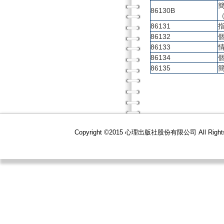
86130B
86131
86132
86133
86134
86135
Copyright ©2015 心理出版社股份有限公司 All R