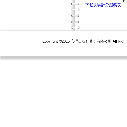
下載測驗計分服務表
Copyright ©2015 心理出版社股份有限公司 All R