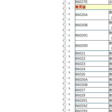
86027E
教育版
86020A
86020B
86020C
86020D
86021
86022
86023
86024
86025
86026A
86026B
86027
86029
860291
860292
860293