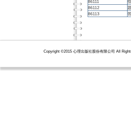
86111
86112
86113
Copyright ©2015 心理出版社股份有限公司 All R