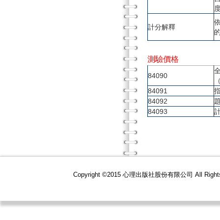
計分解釋
的
測驗價格
84090
84091
84092
84093
Copyright ©2015 心理出版社股份有限公司 All R