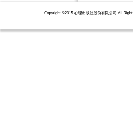
Copyright ©2015 心理出版社股份有限公司 All R